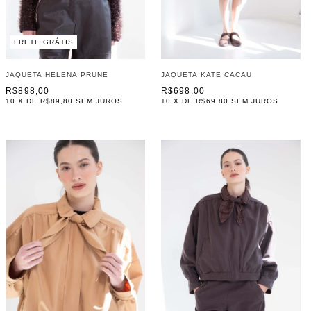
FRETE GRÁTIS
JAQUETA HELENA PRUNE
JAQUETA KATE CACAU
R$898,00
R$698,00
10
X DE
R$89,80
SEM JUROS
10
X DE
R$69,80
SEM JUROS