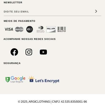
NEWSLETTER
MEIOS DE PAGAMENTO
ACOMPANHE NOSSAS REDES SOCIAIS
SEGURANÇA
© 2025, ARGICLOTHING | CNPJ: 42.535.835/0001-96