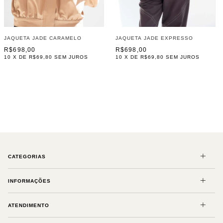
JAQUETA JADE CARAMELO
JAQUETA JADE EXPRESSO
R$698,00
R$698,00
10
X DE
R$69,80
SEM JUROS
10
X DE
R$69,80
SEM JUROS
CATEGORIAS
INFORMAÇÕES
ATENDIMENTO