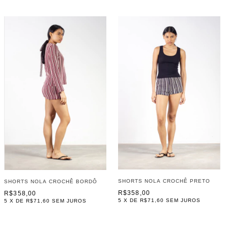
SHORTS NOLA CROCHÊ PRETO
SHORTS NOLA CROCHÊ BORDÔ
R$358,00
R$358,00
5
X DE
R$71,60
SEM JUROS
5
X DE
R$71,60
SEM JUROS