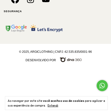
SEGURANÇA
© 2025, ARGICLOTHING | CNPJ: 42.535.835/0001-96
DESENVOLVIDO POR
Ao navegar por este site
você aceita o uso de cookies
para agilizar a
sua experiência de compra.
Entendi