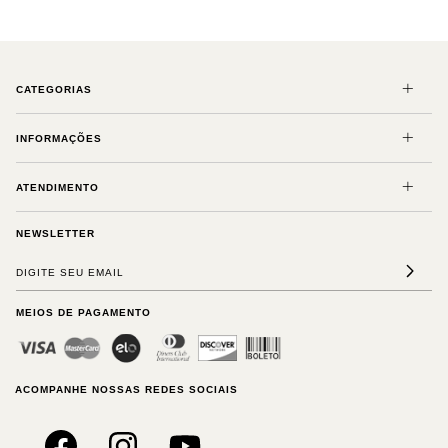
CATEGORIAS
INFORMAÇÕES
ATENDIMENTO
NEWSLETTER
MEIOS DE PAGAMENTO
ACOMPANHE NOSSAS REDES SOCIAIS