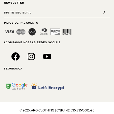
NEWSLETTER
MEIOS DE PAGAMENTO
ACOMPANHE NOSSAS REDES SOCIAIS
SEGURANÇA
© 2025, ARGICLOTHING | CNPJ: 42.535.835/0001-96