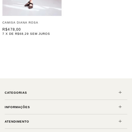
CAMISA DIANA ROSA
R$478,00
7
X DE
R$68,29
SEM JUROS
CATEGORIAS
INFORMAÇÕES
ATENDIMENTO