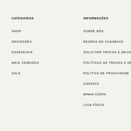
CATEGORIAS
INFORMAÇÕES
SHOP
SOBRE NÓS
NOVIDADES
REGRAS DO CASHBACK
ESSENCIAIS
SOLICITAR TROCAS E DEV
MAIS VENDIDOS
POLÍTICAS DE TROCAS E 
SALE
POLÍTICA DE PRIVACIDADE
CONTATO
MINHA CONTA
LOJA FÍSICA