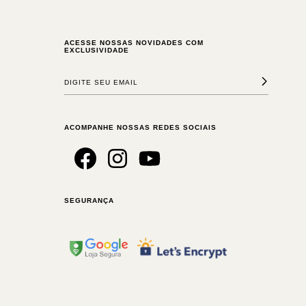
ACESSE NOSSAS NOVIDADES COM
EXCLUSIVIDADE
ACOMPANHE NOSSAS REDES SOCIAIS
SEGURANÇA