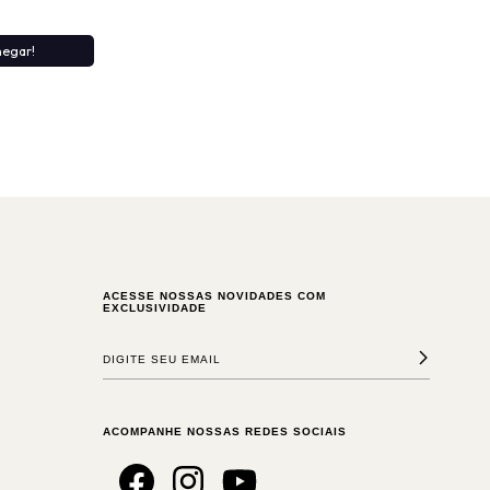
hegar!
ACESSE NOSSAS NOVIDADES COM
EXCLUSIVIDADE
ACOMPANHE NOSSAS REDES SOCIAIS