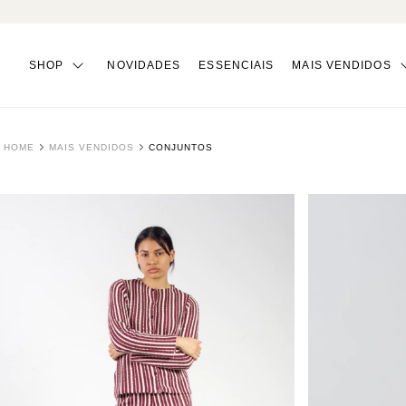
SHOP
NOVIDADES
ESSENCIAIS
MAIS VENDIDOS
HOME
MAIS VENDIDOS
CONJUNTOS