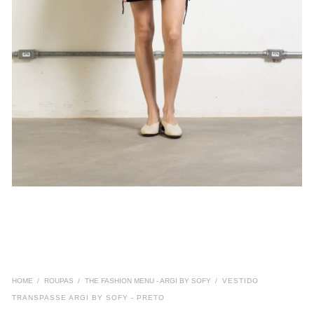
HOME
ROUPAS
THE FASHION MENU - ARGI BY SOFY
VESTIDO
TRANSPASSE ARGI BY SOFY - PRETO