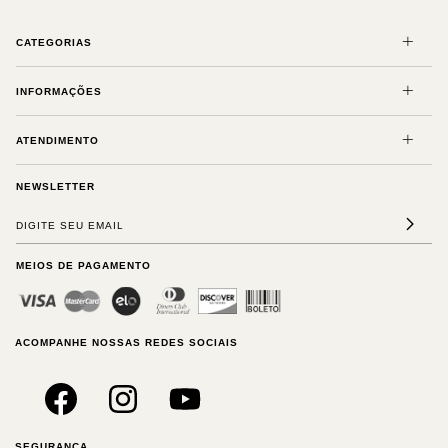
CATEGORIAS
INFORMAÇÕES
ATENDIMENTO
NEWSLETTER
MEIOS DE PAGAMENTO
ACOMPANHE NOSSAS REDES SOCIAIS
SEGURANÇA