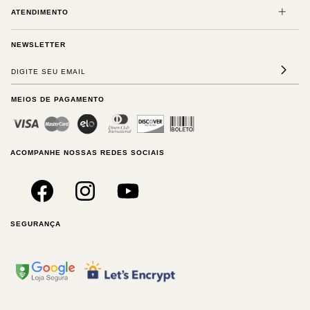
ATENDIMENTO
NEWSLETTER
MEIOS DE PAGAMENTO
ACOMPANHE NOSSAS REDES SOCIAIS
SEGURANÇA