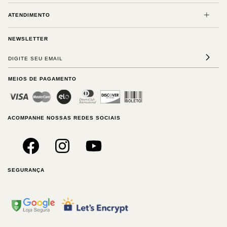
ATENDIMENTO
NEWSLETTER
MEIOS DE PAGAMENTO
ACOMPANHE NOSSAS REDES SOCIAIS
SEGURANÇA