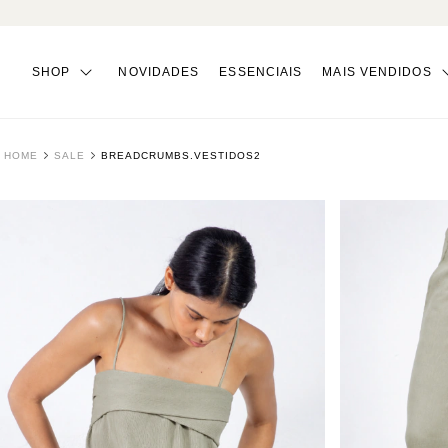
SHOP
NOVIDADES
ESSENCIAIS
MAIS VENDIDOS
HOME
SALE
BREADCRUMBS.VESTIDOS2