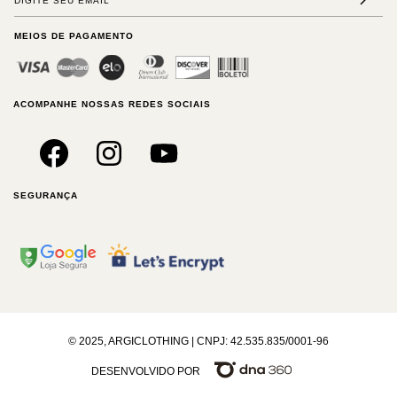
MEIOS DE PAGAMENTO
ACOMPANHE NOSSAS REDES SOCIAIS
SEGURANÇA
© 2025, ARGICLOTHING | CNPJ: 42.535.835/0001-96
DESENVOLVIDO POR