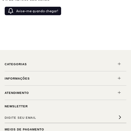
Avise-me quando chegar!
CATEGORIAS
INFORMAÇÕES
ATENDIMENTO
NEWSLETTER
MEIOS DE PAGAMENTO