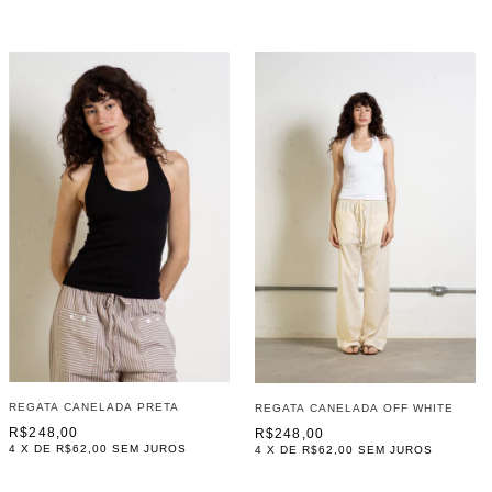
REGATA CANELADA PRETA
REGATA CANELADA OFF WHITE
R$248,00
R$248,00
4
X DE
R$62,00
SEM JUROS
4
X DE
R$62,00
SEM JUROS