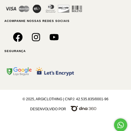
ACOMPANHE NOSSAS REDES SOCIAIS
SEGURANÇA
© 2025, ARGICLOTHING | CNPJ: 42.535.835/0001-96
DESENVOLVIDO POR