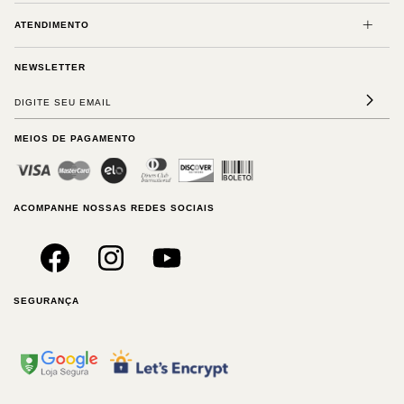
ATENDIMENTO
NEWSLETTER
MEIOS DE PAGAMENTO
ACOMPANHE NOSSAS REDES SOCIAIS
SEGURANÇA