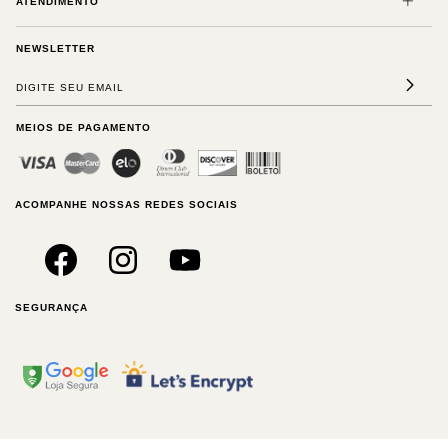
ATENDIMENTO
NEWSLETTER
MEIOS DE PAGAMENTO
ACOMPANHE NOSSAS REDES SOCIAIS
SEGURANÇA