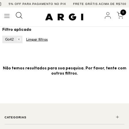
5% OFF PARA PAGAMENTO NO PIX
FRETE GRÁTIS ACIMA DE R$700
0
Filtro aplicado
Limpar filtros
Go42
Não temos resultados para sua pesquisa. Por favor, tente com
outros filtros.
CATEGORIAS