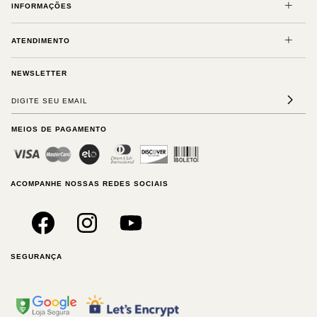
INFORMAÇÕES
ATENDIMENTO
NEWSLETTER
MEIOS DE PAGAMENTO
ACOMPANHE NOSSAS REDES SOCIAIS
SEGURANÇA