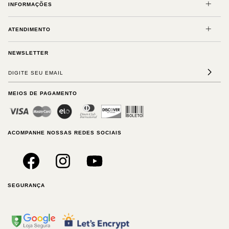
INFORMAÇÕES
ATENDIMENTO
NEWSLETTER
MEIOS DE PAGAMENTO
ACOMPANHE NOSSAS REDES SOCIAIS
SEGURANÇA