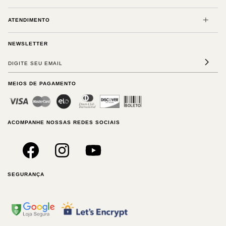
ATENDIMENTO
NEWSLETTER
MEIOS DE PAGAMENTO
ACOMPANHE NOSSAS REDES SOCIAIS
SEGURANÇA