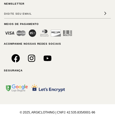
NEWSLETTER
MEIOS DE PAGAMENTO
ACOMPANHE NOSSAS REDES SOCIAIS
SEGURANÇA
© 2025, ARGICLOTHING | CNPJ: 42.535.835/0001-96